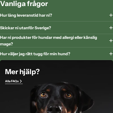
Vanliga frågor
Hur lång leveranstid har ni?
Skickar ni utanför Sverige?
Har ni produkter för hundar med allergi eller känslig
mage?
Hur väljer jag rätt tugg för min hund?
Mer hjälp?
Alla FAQs