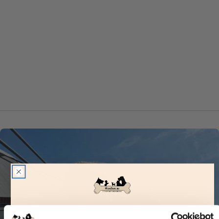
Vill du ha