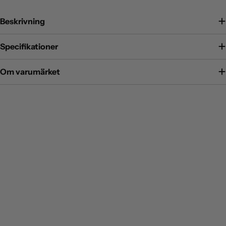
Beskrivning
Specifikationer
Om varumärket