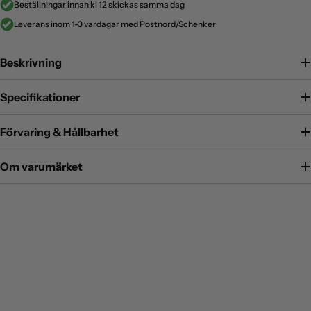
Beställningar innan kl 12 skickas samma dag
Leverans inom 1-3 vardagar med Postnord/Schenker
Beskrivning
Specifikationer
Förvaring & Hållbarhet
Om varumärket