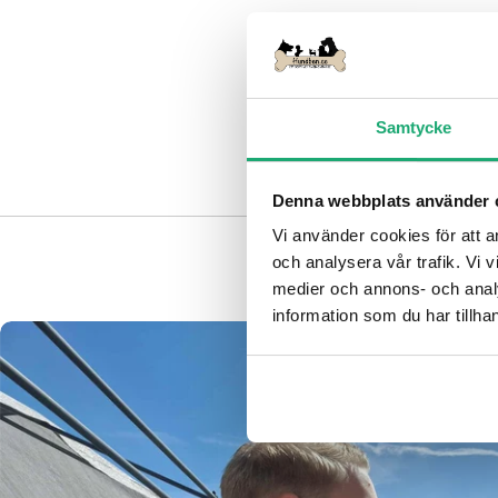
Samtycke
Denna webbplats använder 
Vi använder cookies för att a
och analysera vår trafik. Vi v
medier och annons- och anal
information som du har tillhan