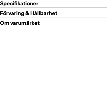
Specifikationer
Förvaring & Hållbarhet
Om varumärket