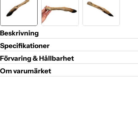
Beskrivning
Specifikationer
Förvaring & Hållbarhet
Om varumärket