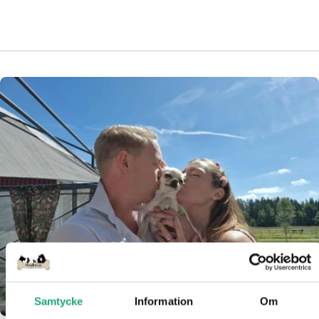
Samtycke
Information
Om