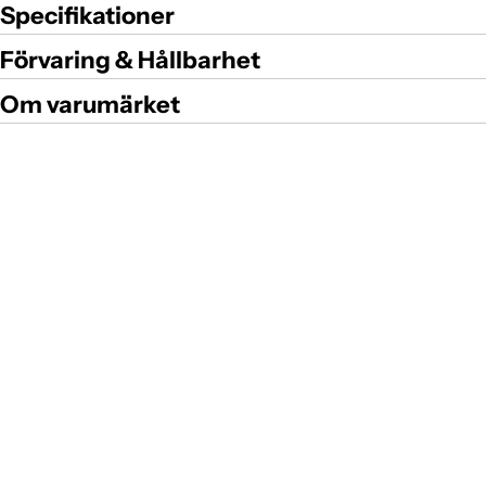
Specifikationer
Förvaring & Hållbarhet
Om varumärket