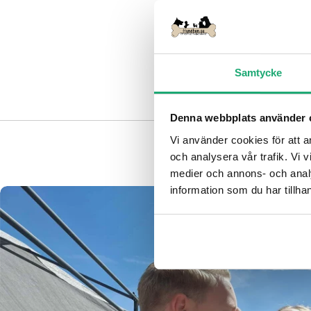
Samtycke
Denna webbplats använder 
Vi använder cookies för att a
och analysera vår trafik. Vi v
medier och annons- och anal
information som du har tillhan