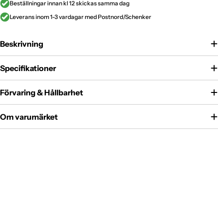
Beställningar innan kl 12 skickas samma dag
Leverans inom 1-3 vardagar med Postnord/Schenker
Beskrivning
Specifikationer
Förvaring & Hållbarhet
Om varumärket