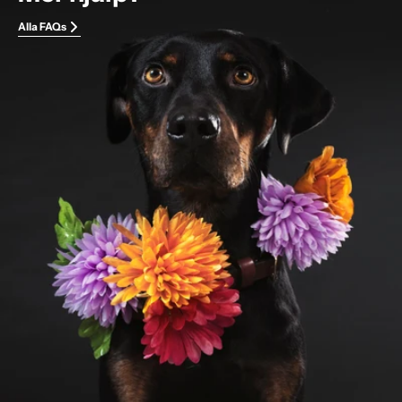
Alla FAQs